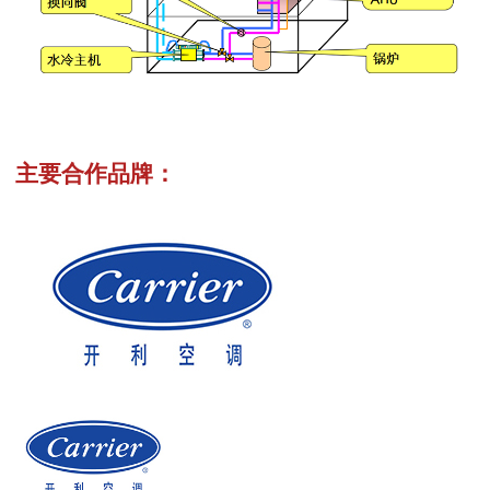
主要合作品牌：