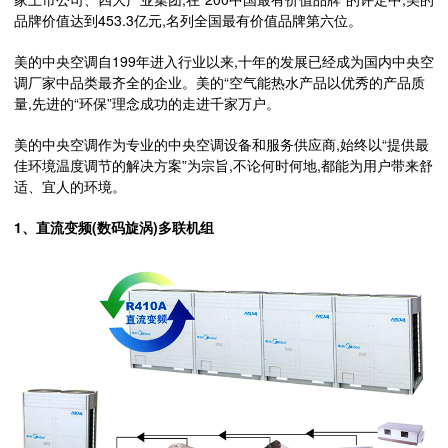
品牌价值达到453.3亿元,名列全国最有价值品牌第六位。
美的中央空调自199年进入行业以来,十年的发展已经成为国内中央空
调厂家中品类最齐全的企业。美的“空气能热水产品以优秀的产品质
量,先进的“环保”理念成功的走进千家万户。
美的中央空调作为专业的中央空调设备和服务供应商,始终以“提供最
佳环境温度调节的解决方案”为宗旨,不论何时何地,都能为用户带来舒
适、宜人的环境。
1、直流变频(数码旋涡)多联机组