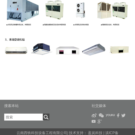
搜索本站
社交媒体
云南西铁科技设备工程有限公司| 技术支持：
盈岚科技
|
滇ICP备