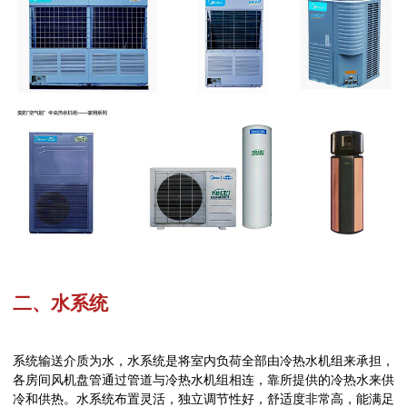
二、水系统
系统输送介质为水，水系统是将室内负荷全部由冷热水机组来承担，
各房间风机盘管通过管道与冷热水机组相连，靠所提供的冷热水来供
冷和供热。水系统布置灵活，独立调节性好，舒适度非常高，能满足