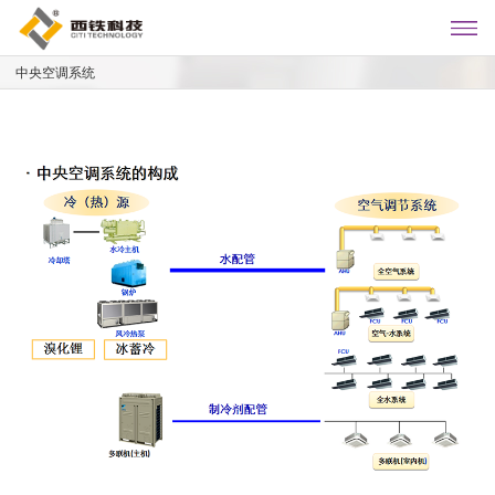
中央空调系统