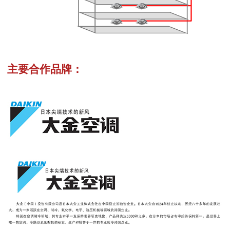
主要合作品牌：