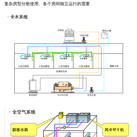
复杂房型分散使用、各个房间独立运行的需要