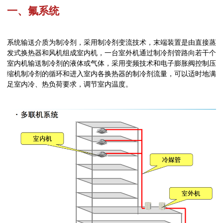
一、氟系统
系统输送介质为制冷剂，采用制冷剂变流技术，末端装置是由直接蒸
发式换热器和风机组成室内机，一台室外机通过制冷剂管路向若干个
室内机输送制冷剂的液体或气体，采用变频技术和电子膨胀阀控制压
缩机制冷剂的循环和进入室内各换热器的制冷剂流量，可以适时地满
足室内冷、热负荷要求，调节室内温度。