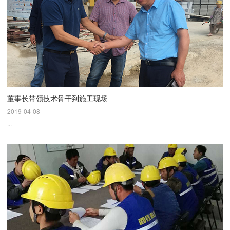
董事长带领技术骨干到施工现场
2019-04-08
...