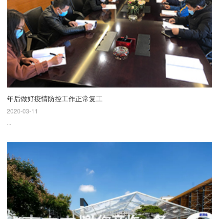
年后做好疫情防控工作正常复工
2020-03-11
...