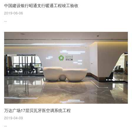
中国建设银行昭通支行暖通工程竣工验收
2019-06-06
...
万达广场17层贝瓦牙医空调系统工程
2019-04-09
...