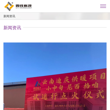
新闻资讯
新闻资讯