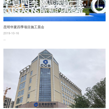
昆明华夏四季项目施工晨会
2019-10-16
...